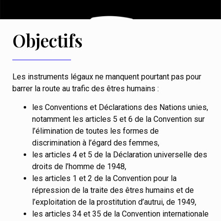
Objectifs
Les instruments légaux ne manquent pourtant pas pour
barrer la route au trafic des êtres humains :
les Conventions et Déclarations des Nations unies,
notamment les articles 5 et 6 de la Convention sur
l’élimination de toutes les formes de
discrimination à l’égard des femmes,
les articles 4 et 5 de la Déclaration universelle des
droits de l’homme de 1948,
les articles 1 et 2 de la Convention pour la
répression de la traite des êtres humains et de
l’exploitation de la prostitution d’autrui, de 1949,
les articles 34 et 35 de la Convention internationale