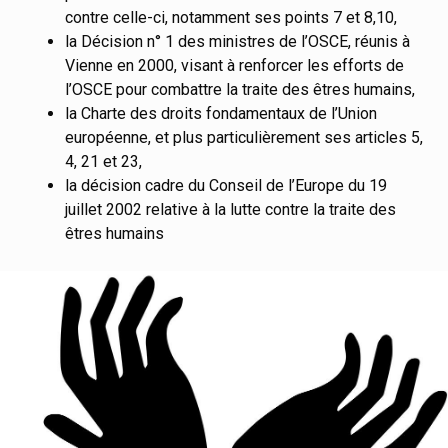
contre celle-ci, notamment ses points 7 et 8,10,
la Décision n° 1 des ministres de l’OSCE, réunis à
Vienne en 2000, visant à renforcer les efforts de
l’OSCE pour combattre la traite des êtres humains,
la Charte des droits fondamentaux de l’Union
européenne, et plus particulièrement ses articles 5,
4, 21 et 23,
la décision cadre du Conseil de l’Europe du 19
juillet 2002 relative à la lutte contre la traite des
êtres humains
-