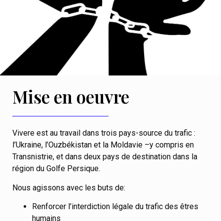
Mise en oeuvre
Vivere est au travail dans trois pays-source du trafic :
l’Ukraine, l’Ouzbékistan et la Moldavie –y compris en
Transnistrie, et dans deux pays de destination dans la
région du Golfe Persique.
Nous agissons avec les buts de:
Renforcer l’interdiction légale du trafic des êtres
humains