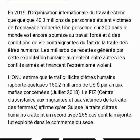
En 2019, l’Organisation internationale du travail estime
que quelque 40,3 millions de personnes étaient victimes
de l’esclavage moderne. Une personne sur 200 dans le
monde est encore soumise au travail forcé et à des
conditions de vie contraignantes du fait de la traite des
êtres humains. Les milliards de recettes générés par
cette exploitation humaine alimentent entre autres les
conflits armés et financent l’extrémisme violent.
L’ONU estime que le trafic illicite d’êtres humains
rapporte quelques 150,2 milliards de US $ par an aux
mafias concernées (Juillet 2018). Le FIZ (Centre
d’assistance aux migrantes et aux victimes de la traite
des femmes) affirme qu’en Suisse la traite d’êtres
humains a atteint un record avec 255 cas dont la majorité
fut exploité dans le commerce du sexe.