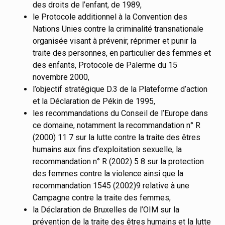
des droits de l’enfant, de 1989,
le Protocole additionnel à la Convention des
Nations Unies contre la criminalité transnationale
organisée visant à prévenir, réprimer et punir la
traite des personnes, en particulier des femmes et
des enfants, Protocole de Palerme du 15
novembre 2000,
l’objectif stratégique D.3 de la Plateforme d’action
et la Déclaration de Pékin de 1995,
les recommandations du Conseil de l’Europe dans
ce domaine, notamment la recommandation n° R
(2000) 11 7 sur la lutte contre la traite des êtres
humains aux fins d’exploitation sexuelle, la
recommandation n° R (2002) 5 8 sur la protection
des femmes contre la violence ainsi que la
recommandation 1545 (2002)9 relative à une
Campagne contre la traite des femmes,
la Déclaration de Bruxelles de l’OIM sur la
prévention de la traite des êtres humains et la lutte