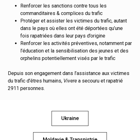
Renforcer les sanctions contre tous les
commanditaires & complices du trafic
Protéger et assister les victimes du trafic, autant
dans le pays où elles ont été déportées qu’une
fois rapatriées dans leur pays d’origine
Renforcer les activités préventives, notamment par
l’éducation et la sensibilisation des jeunes et des
orphelins potentiellement visés par le trafic
Depuis son engagement dans l’assistance aux victimes
du trafic d’êtres humains,
Vivere
a secouru et rapatrié
2911 personnes.
Ukraine
Moldavie & Transnistrie